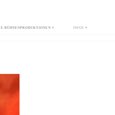
NE BÜHNENPRODUKTIONEN
INFOS