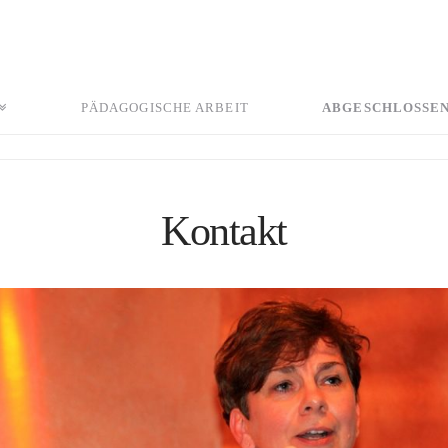
PÄDAGOGISCHE ARBEIT
ABGESCHLOSSE
Kontakt