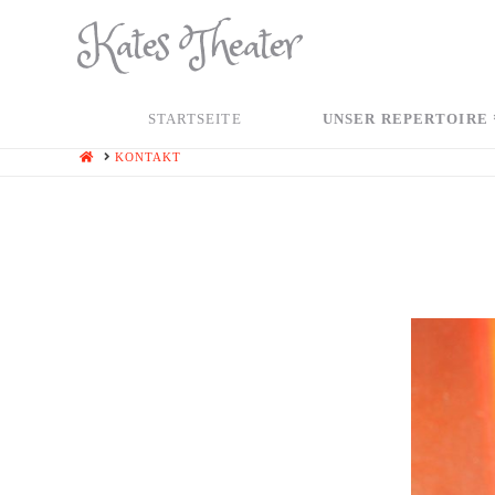
Kates Theater
STARTSEITE
UNSER REPERTOIRE
HOME
KONTAKT