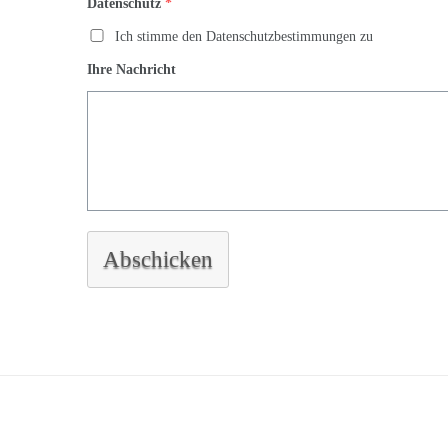
Datenschutz
*
Ich stimme den Datenschutzbestimmungen zu
Ihre Nachricht
Abschicken