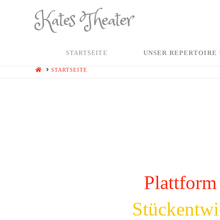
Kates Theater
STARTSEITE
UNSER REPERTOIRE
HOME
STARTSEITE
Plattform
Stückentwi