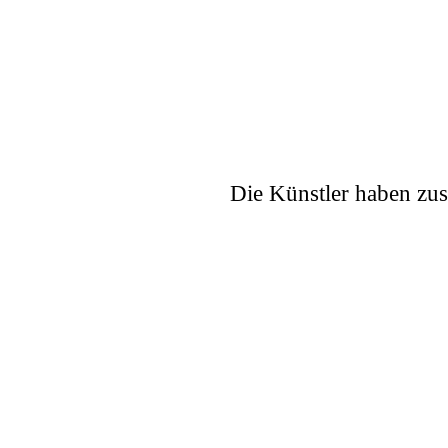
Die Künstler haben zusa