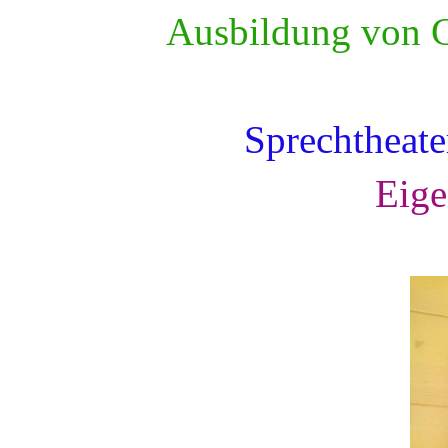
Ausbildung von G
Sprechtheate
Eige