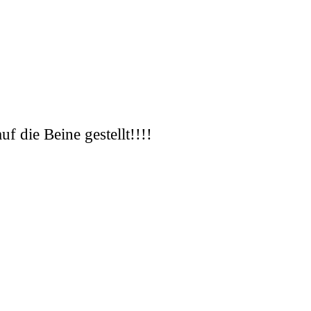
f die Beine gestellt!!!!